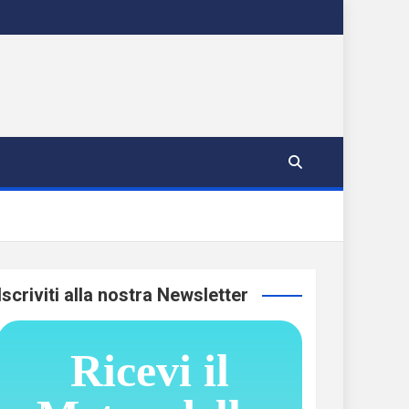
Iscriviti alla nostra Newsletter
Ricevi il