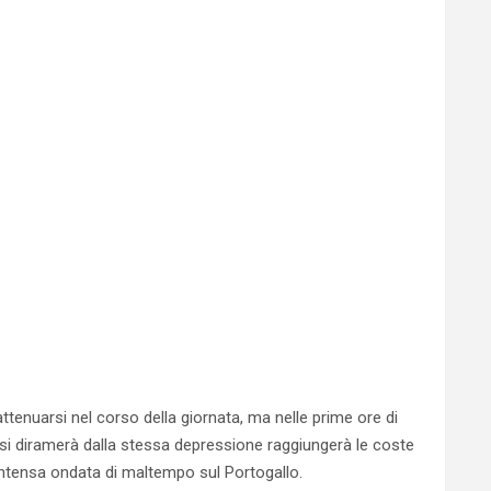
ttenuarsi nel corso della giornata, ma nelle prime ore di
si diramerà dalla stessa depressione raggiungerà le coste
intensa ondata di maltempo sul Portogallo.