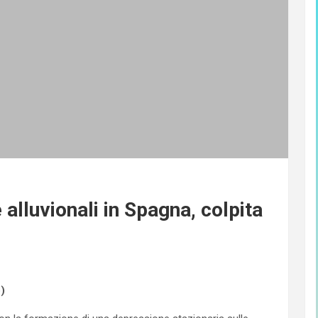
luvionali in Spagna, colpita