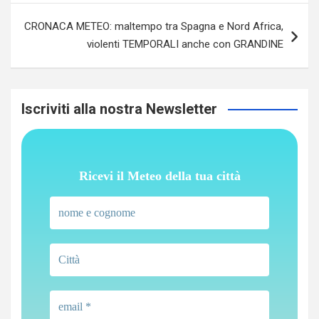
CRONACA METEO: maltempo tra Spagna e Nord Africa,
violenti TEMPORALI anche con GRANDINE
Iscriviti alla nostra Newsletter
Ricevi il Meteo della tua città