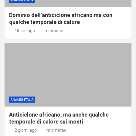
ANALISI ITALIA
Dominio dell’anticiclone africano ma con
qualche temporale di calore
18 ore ago
miometeo
ANALISI ITALIA
Anticiclone africano, ma anche qualche
temporale di calore sui monti
2 giorni ago
miometeo