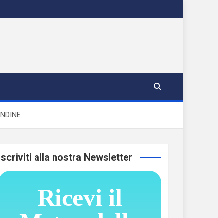
ANDINE
Iscriviti alla nostra Newsletter
Ricevi il