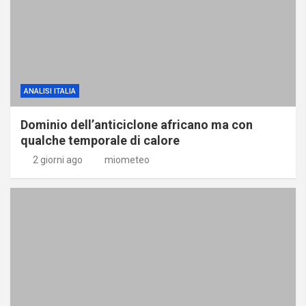
ANALISI ITALIA
Dominio dell’anticiclone africano ma con
qualche temporale di calore
2 giorni ago
miometeo