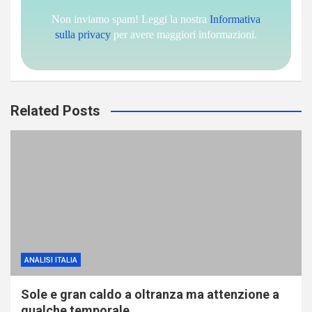
Non inviamo spam! Leggi la nostra
Informativa
sulla privacy
per avere maggiori informazioni.
Related Posts
ANALISI ITALIA
Sole e gran caldo a oltranza ma attenzione a
qualche temporale