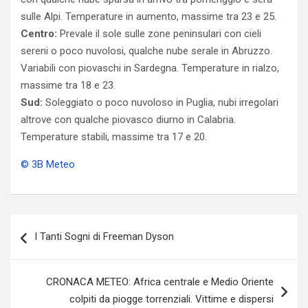
sulle Alpi. Temperature in aumento, massime tra 23 e 25.
Centro:
Prevale il sole sulle zone peninsulari con cieli
sereni o poco nuvolosi, qualche nube serale in Abruzzo.
Variabili con piovaschi in Sardegna. Temperature in rialzo,
massime tra 18 e 23.
Sud:
Soleggiato o poco nuvoloso in Puglia, nubi irregolari
altrove con qualche piovasco diurno in Calabria.
Temperature stabili, massime tra 17 e 20.
© 3B Meteo
Navigazione
I Tanti Sogni di Freeman Dyson
articoli
CRONACA METEO: Africa centrale e Medio Oriente
colpiti da piogge torrenziali. Vittime e dispersi