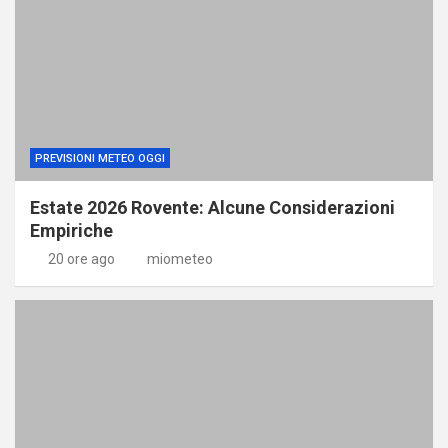
PREVISIONI METEO OGGI
Estate 2026 Rovente: Alcune Considerazioni
Empiriche
20 ore ago
miometeo