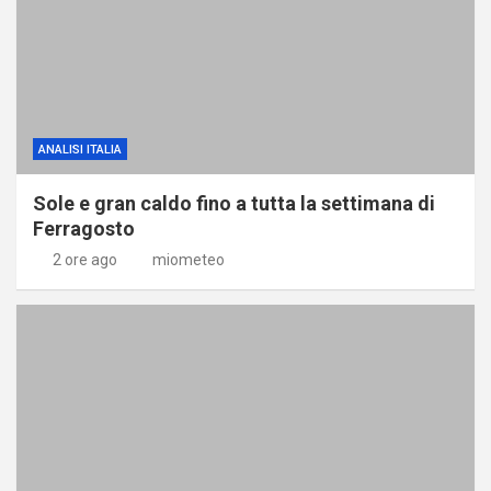
ANALISI ITALIA
Sole e gran caldo fino a tutta la settimana di
Ferragosto
2 ore ago
miometeo