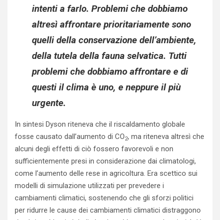
intenti a farlo. Problemi che dobbiamo
altresì affrontare prioritariamente sono
quelli della conservazione dell’ambiente,
della tutela della fauna selvatica. Tutti
problemi che dobbiamo affrontare e di
questi il clima è uno, e neppure il più
urgente.
In sintesi Dyson riteneva che il riscaldamento globale
fosse causato dall’aumento di CO
, ma riteneva altresì che
2
alcuni degli effetti di ciò fossero favorevoli e non
sufficientemente presi in considerazione dai climatologi,
come l’aumento delle rese in agricoltura. Era scettico sui
modelli di simulazione utilizzati per prevedere i
cambiamenti climatici, sostenendo che gli sforzi politici
per ridurre le cause dei cambiamenti climatici distraggono