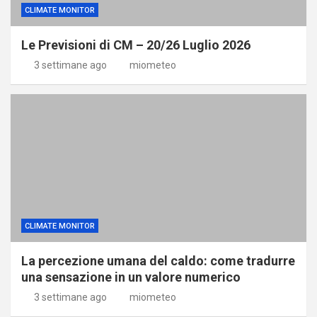
CLIMATE MONITOR
Le Previsioni di CM – 20/26 Luglio 2026
3 settimane ago
miometeo
CLIMATE MONITOR
La percezione umana del caldo: come tradurre
una sensazione in un valore numerico
3 settimane ago
miometeo