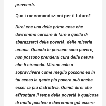
prevenirli
.
Quali raccomandazioni per il futuro?
Direi che una delle prime cose che
dovremmo cercare di fare è quello di
sbarazzarci della povertà, delle miseria
umana. Quando le persone sono povere,
non possono prendersi cura della natura
che li circonda. Mirano solo a
sopravvivere come meglio possono ed in
tal senso la gente più povera può anche
esser la più distruttiva. Quindi direi che
affrontare il tema della povertà è qualcosa
di molto positivo e dovremmo già essere