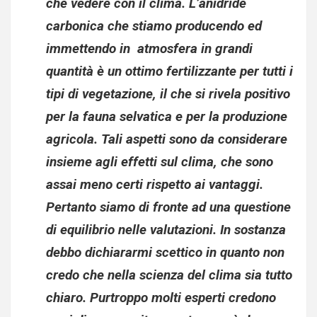
che vedere con il clima. L’anidride
carbonica che stiamo producendo ed
immettendo in atmosfera in grandi
quantità è un ottimo fertilizzante per tutti i
tipi di vegetazione, il che si rivela positivo
per la fauna selvatica e per la produzione
agricola. Tali aspetti sono da considerare
insieme agli effetti sul clima, che sono
assai meno certi rispetto ai vantaggi.
Pertanto siamo di fronte ad una questione
di equilibrio nelle valutazioni. In sostanza
debbo dichiararmi scettico in quanto non
credo che nella scienza del clima sia tutto
chiaro. Purtroppo molti esperti credono