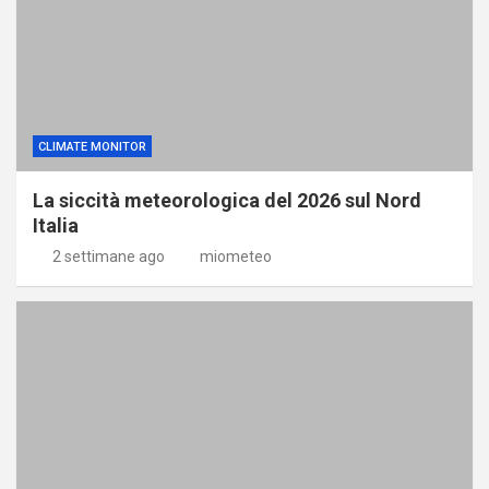
CLIMATE MONITOR
La siccità meteorologica del 2026 sul Nord
Italia
2 settimane ago
miometeo