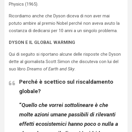
Physics (1965).
Ricordiamo anche che Dyson diceva di non aver mai
potuto ambire al premio Nobel perché non aveva avuto la
costanza di dedicarsi per 10 anni a un singolo problema.
DYSON E IL GLOBAL WARMING
Qui di seguito si riportano alcune delle risposte che Dyson
dette al giornalista Scott Simon che discuteva con lui del
suo libro
Dreams of Earth and Sky
.
Perché è scettico sul riscaldamento
globale?
“
Quello che vorrei sottolineare è che
molte azioni umane passibili di rilevanti
effetti ecosistemici hanno poco o nulla a