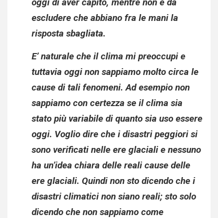
oggi di aver capito, mentre non è da
escludere che abbiano fra le mani la
risposta sbagliata.
E’ naturale che il clima mi preoccupi e
tuttavia oggi non sappiamo molto circa le
cause di tali fenomeni. Ad esempio non
sappiamo con certezza se il clima sia
stato più variabile di quanto sia uso essere
oggi. Voglio dire che i disastri peggiori si
sono verificati nelle ere glaciali e nessuno
ha
un’idea chiara delle reali cause delle
ere glaciali. Quindi non sto dicendo che i
disastri climatici non siano reali; sto solo
dicendo che non sappiamo come