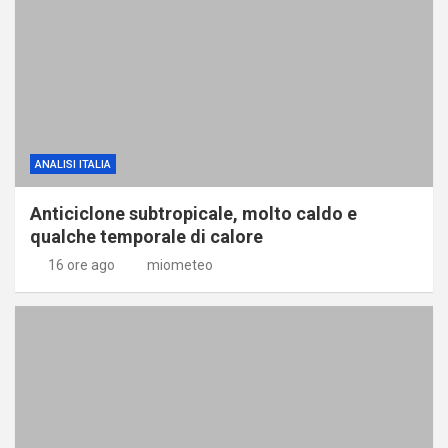
ANALISI ITALIA
Anticiclone subtropicale, molto caldo e
qualche temporale di calore
16 ore ago
miometeo