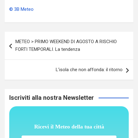
© 3B Meteo
Navigazione
METEO > PRIMO WEEKEND DI AGOSTO A RISCHIO
articoli
FORTI TEMPORALI. La tendenza
L’isola che non affonda: il ritorno
Iscriviti alla nostra Newsletter
Ricevi il Meteo della tua città