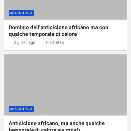
ANALISI ITALIA
Dominio dell’anticiclone africano ma con
qualche temporale di calore
2 giorni ago
miometeo
ANALISI ITALIA
Anticiclone africano, ma anche qualche
temporale di calore sui monti