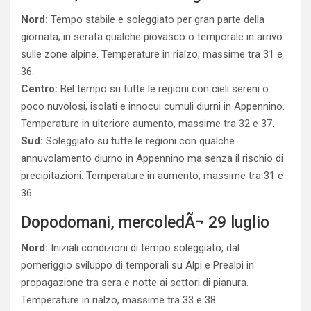
Nord:
Tempo stabile e soleggiato per gran parte della
giornata; in serata qualche piovasco o temporale in arrivo
sulle zone alpine. Temperature in rialzo, massime tra 31 e
36.
Centro:
Bel tempo su tutte le regioni con cieli sereni o
poco nuvolosi, isolati e innocui cumuli diurni in Appennino.
Temperature in ulteriore aumento, massime tra 32 e 37.
Sud:
Soleggiato su tutte le regioni con qualche
annuvolamento diurno in Appennino ma senza il rischio di
precipitazioni. Temperature in aumento, massime tra 31 e
36.
Dopodomani, mercoledÃ¬ 29 luglio
Nord:
Iniziali condizioni di tempo soleggiato, dal
pomeriggio sviluppo di temporali su Alpi e Prealpi in
propagazione tra sera e notte ai settori di pianura.
Temperature in rialzo, massime tra 33 e 38.