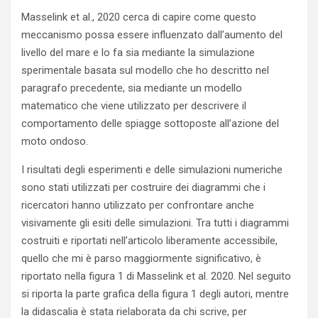
Masselink et al., 2020 cerca di capire come questo
meccanismo possa essere influenzato dall’aumento del
livello del mare e lo fa sia mediante la simulazione
sperimentale basata sul modello che ho descritto nel
paragrafo precedente, sia mediante un modello
matematico che viene utilizzato per descrivere il
comportamento delle spiagge sottoposte all’azione del
moto ondoso.
I risultati degli esperimenti e delle simulazioni numeriche
sono stati utilizzati per costruire dei diagrammi che i
ricercatori hanno utilizzato per confrontare anche
visivamente gli esiti delle simulazioni. Tra tutti i diagrammi
costruiti e riportati nell’articolo liberamente accessibile,
quello che mi è parso maggiormente significativo, è
riportato nella figura 1 di Masselink et al. 2020. Nel seguito
si riporta la parte grafica della figura 1 degli autori, mentre
la didascalia è stata rielaborata da chi scrive, per