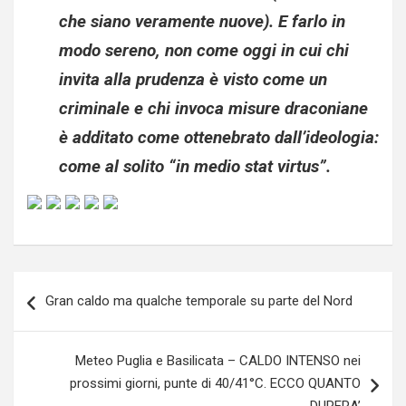
che siano veramente nuove). E farlo in
modo sereno, non come oggi in cui chi
invita alla prudenza è visto come un
criminale e chi invoca misure draconiane
è additato come ottenebrato dall’ideologia:
come al solito “in medio stat virtus”.
Navigazione
Gran caldo ma qualche temporale su parte del Nord
articoli
Meteo Puglia e Basilicata – CALDO INTENSO nei
prossimi giorni, punte di 40/41°C. ECCO QUANTO