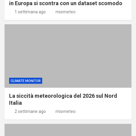
in Europa si scontra con un dataset scomodo
1 settimana ago
miometeo
CLIMATE MONITOR
La siccità meteorologica del 2026 sul Nord
Italia
2 settimane ago
miometeo