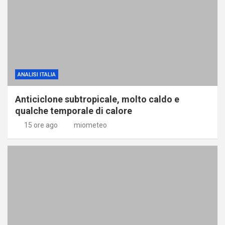
ANALISI ITALIA
Anticiclone subtropicale, molto caldo e
qualche temporale di calore
15 ore ago
miometeo