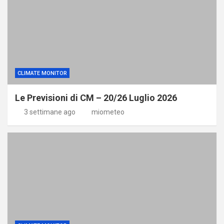
CLIMATE MONITOR
Le Previsioni di CM – 20/26 Luglio 2026
3 settimane ago
miometeo