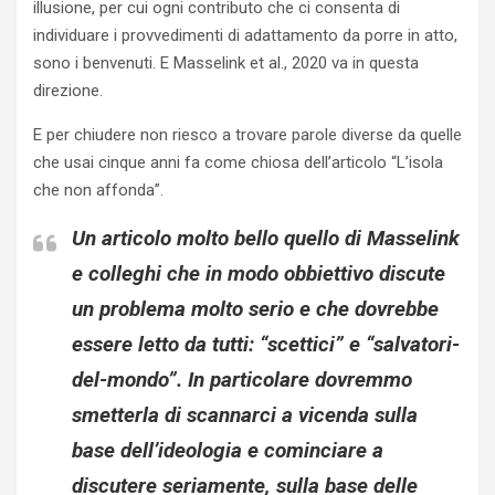
illusione, per cui ogni contributo che ci consenta di
individuare i provvedimenti di adattamento da porre in atto,
sono i benvenuti. E Masselink et al., 2020 va in questa
direzione.
E per chiudere non riesco a trovare parole diverse da quelle
che usai cinque anni fa come chiosa dell’articolo “L’isola
che non affonda”.
Un articolo molto bello quello di Masselink
e colleghi che in modo obbiettivo discute
un problema molto serio e che dovrebbe
essere letto da tutti: “scettici” e “salvatori-
del-mondo”. In particolare dovremmo
smetterla di scannarci a vicenda sulla
base dell’ideologia e cominciare a
discutere seriamente, sulla base delle