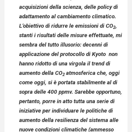
acquisizioni della scienza, delle policy di
adattamento al cambiamento climatico.
L’obiettivo di ridurre le emissioni di CO
,
2
stanti i risultati delle misure effettuate, mi
sembra del tutto illusorio: decenni di
applicazione del protocollo di Kyoto non
hanno ridotto di una virgola il trend di
aumento della CO
atmosferica che, oggi
2
come oggi, si è portata stabilmente al di
sopra delle 400 ppmv. Sarebbe opportuno,
pertanto, porre in atto tutta una serie di
iniziative per individuare le politiche di
aumento della resilienza del sistema alle
nuove condizioni climatiche (ammesso