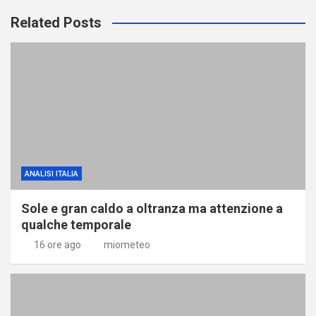
Related Posts
ANALISI ITALIA
Sole e gran caldo a oltranza ma attenzione a
qualche temporale
16 ore ago
miometeo