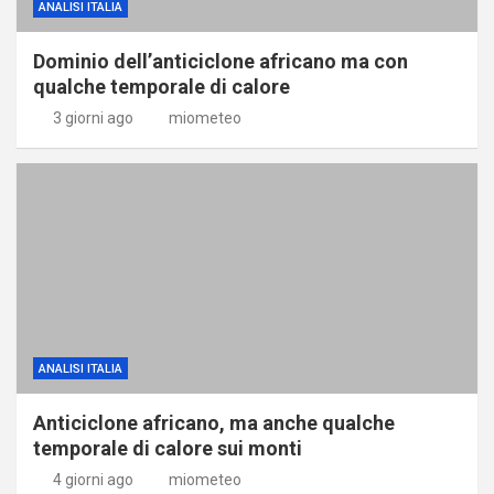
ANALISI ITALIA
Dominio dell’anticiclone africano ma con
qualche temporale di calore
3 giorni ago
miometeo
ANALISI ITALIA
Anticiclone africano, ma anche qualche
temporale di calore sui monti
4 giorni ago
miometeo