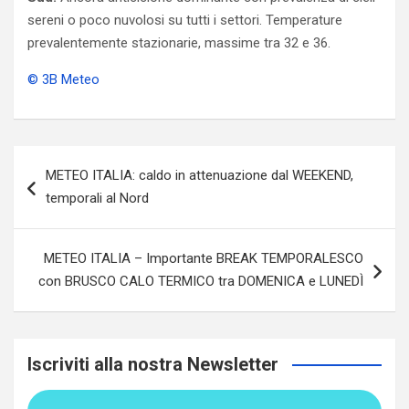
sereni o poco nuvolosi su tutti i settori. Temperature
prevalentemente stazionarie, massime tra 32 e 36.
© 3B Meteo
Navigazione
METEO ITALIA: caldo in attenuazione dal WEEKEND,
articoli
temporali al Nord
METEO ITALIA – Importante BREAK TEMPORALESCO
con BRUSCO CALO TERMICO tra DOMENICA e LUNEDÌ
Iscriviti alla nostra Newsletter