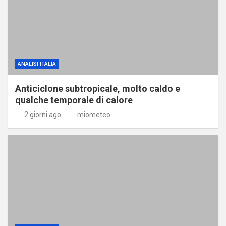
ANALISI ITALIA
Anticiclone subtropicale, molto caldo e
qualche temporale di calore
2 giorni ago
miometeo