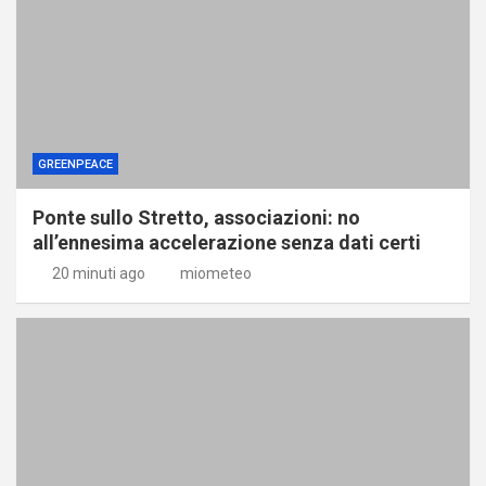
GREENPEACE
Ponte sullo Stretto, associazioni: no
all’ennesima accelerazione senza dati certi
20 minuti ago
miometeo