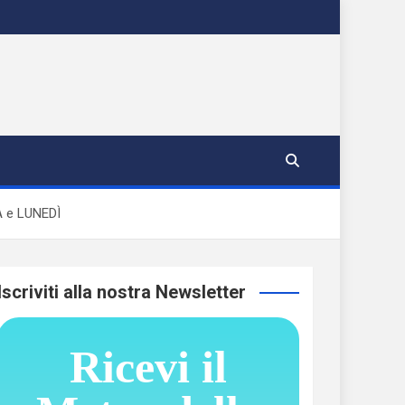
 e LUNEDÌ
Iscriviti alla nostra Newsletter
Ricevi il