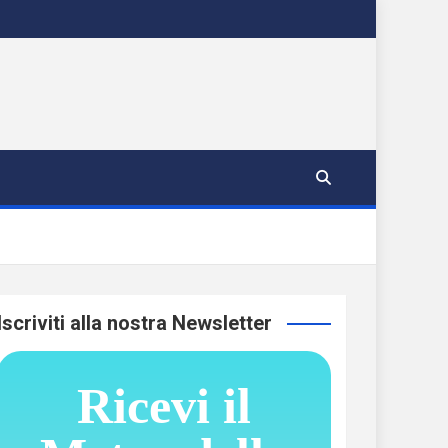
Iscriviti alla nostra Newsletter
Ricevi il