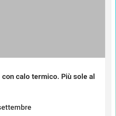
con calo termico. Più sole al
settembre