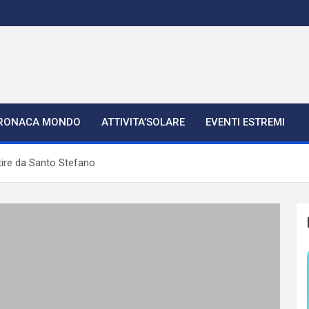
RONACA MONDO
ATTIVITA’SOLARE
EVENTI ESTREMI
tire da Santo Stefano