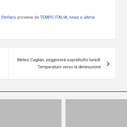
o Stefano
proviene da
TEMPO ITALIA, news e ultime
Meteo Cagliari, peggiorerà soprattutto lunedì.
Temperature verso la diminuzione