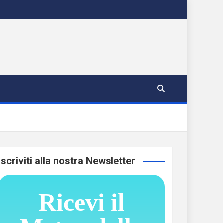
Iscriviti alla nostra Newsletter
Ricevi il