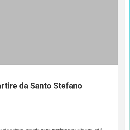
artire da Santo Stefano