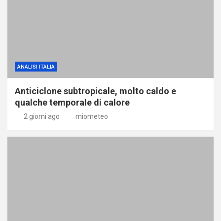
ANALISI ITALIA
Anticiclone subtropicale, molto caldo e
qualche temporale di calore
2 giorni ago
miometeo