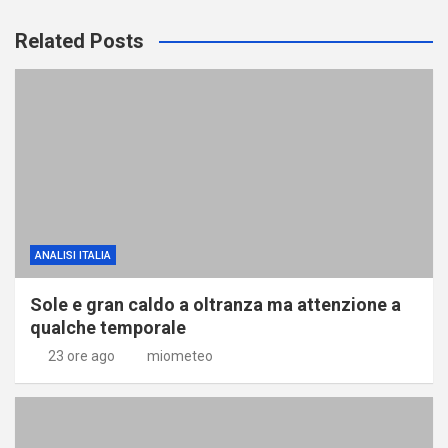
Related Posts
ANALISI ITALIA
Sole e gran caldo a oltranza ma attenzione a
qualche temporale
23 ore ago
miometeo