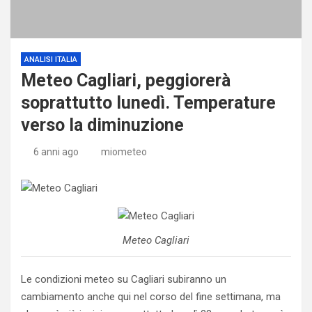
ANALISI ITALIA
Meteo Cagliari, peggiorerà
soprattutto lunedì. Temperature
verso la diminuzione
6 anni ago
miometeo
Meteo Cagliari
Le condizioni meteo su Cagliari subiranno un
cambiamento anche qui nel corso del fine settimana, ma