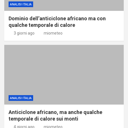
ANALISI ITALIA
Dominio dell’anticiclone africano ma con
qualche temporale di calore
3 giorni ago
miometeo
ANALISI ITALIA
Anticiclone africano, ma anche qualche
temporale di calore sui monti
4 giorni ago
miometeo