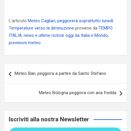
L’articolo
Meteo Cagliari, peggiorerà soprattutto lunedì.
Temperature verso la diminuzione
proviene da
TEMPO
ITALIA, news e ultime notizie oggi da Italia e Mondo,
previsioni meteo
.
Navigazione
Meteo Bari, peggiora a partire da Santo Stefano
articoli
Meteo Bologna peggiora con aria fredda
Iscriviti alla nostra Newsletter