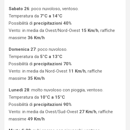
Sabato 26
: poco nuvoloso, ventoso.
Temperatura da
7°C a 14°C
Possibilità di
precipitazioni 40%
Vento: in media da Ovest/Nord-Ovest
15 Km/h
, raffiche
massime
36 Km/h
Domenica 27
: poco nuvoloso.
Temperatura da
5°C a 13°C
Possibilità di
precipitazioni 70%
Vento: in media da Nord-Ovest
11 Km/h
, raffiche
massime
35 Km/h
Lunedì 28
: molto nuvoloso con pioggia, ventoso.
Temperatura da
10°C a 15°C
Possibilità di
precipitazioni 90%
Vento: in media da Ovest/Sud-Ovest
27 Km/h
, raffiche
massime
49 Km/h