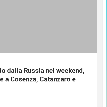
 dalla Russia nel weekend,
e a Cosenza, Catanzaro e