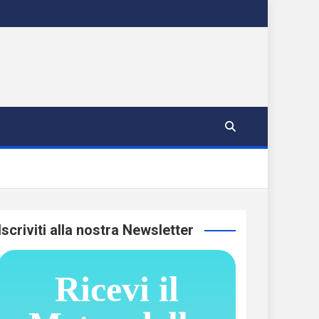
Iscriviti alla nostra Newsletter
Ricevi il