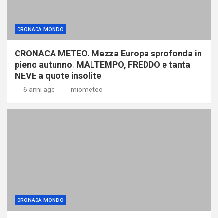
CRONACA MONDO
CRONACA METEO. Mezza Europa sprofonda in
pieno autunno. MALTEMPO, FREDDO e tanta
NEVE a quote insolite
6 anni ago
miometeo
CRONACA MONDO