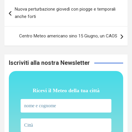
Navigazione
Nuova perturbazione giovedì con piogge e temporali
articoli
anche forti
Centro Meteo americano sino 15 Giugno, un CAOS
Iscriviti alla nostra Newsletter
Ricevi il Meteo della tua città