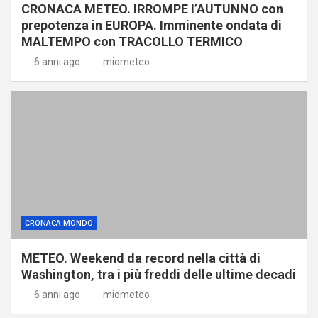
CRONACA METEO. IRROMPE l’AUTUNNO con
prepotenza in EUROPA. Imminente ondata di
MALTEMPO con TRACOLLO TERMICO
6 anni ago
miometeo
CRONACA MONDO
METEO. Weekend da record nella città di
Washington, tra i più freddi delle ultime decadi
6 anni ago
miometeo