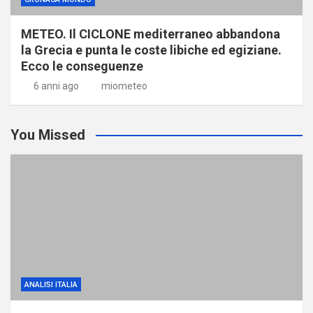
METEO. Il CICLONE mediterraneo abbandona
la Grecia e punta le coste libiche ed egiziane.
Ecco le conseguenze
6 anni ago
miometeo
You Missed
ANALISI ITALIA