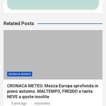
Related Posts
CRONACA MONDO
CRONACA METEO. Mezza Europa sprofonda in
pieno autunno. MALTEMPO, FREDDO e tanta
NEVE a quote insolite
6 anni ago
miometeo