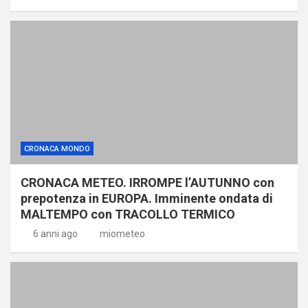
CRONACA MONDO
CRONACA METEO. IRROMPE l’AUTUNNO con
prepotenza in EUROPA. Imminente ondata di
MALTEMPO con TRACOLLO TERMICO
6 anni ago
miometeo