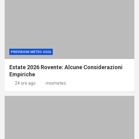
PREVISIONI METEO OGGI
Estate 2026 Rovente: Alcune Considerazioni
Empiriche
24 ore ago
miometeo