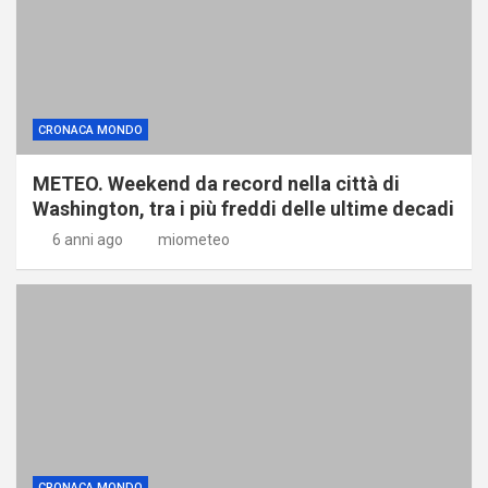
CRONACA MONDO
METEO. Weekend da record nella città di
Washington, tra i più freddi delle ultime decadi
6 anni ago
miometeo
CRONACA MONDO