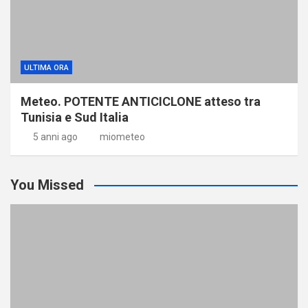
ULTIMA ORA
Meteo. POTENTE ANTICICLONE atteso tra
Tunisia e Sud Italia
5 anni ago
miometeo
You Missed