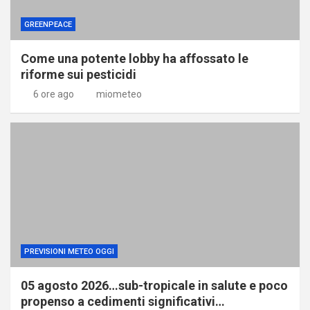
GREENPEACE
Come una potente lobby ha affossato le
riforme sui pesticidi
6 ore ago
miometeo
PREVISIONI METEO OGGI
05 agosto 2026…sub-tropicale in salute e poco
propenso a cedimenti significativi…