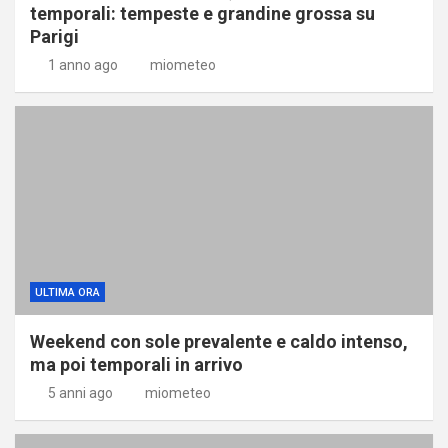
temporali: tempeste e grandine grossa su
Parigi
1 anno ago
miometeo
ULTIMA ORA
Weekend con sole prevalente e caldo intenso,
ma poi temporali in arrivo
5 anni ago
miometeo