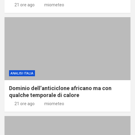
21 ore ago
miometeo
ANALISI ITALIA
Dominio dell’anticiclone africano ma con
qualche temporale di calore
21 ore ago
miometeo