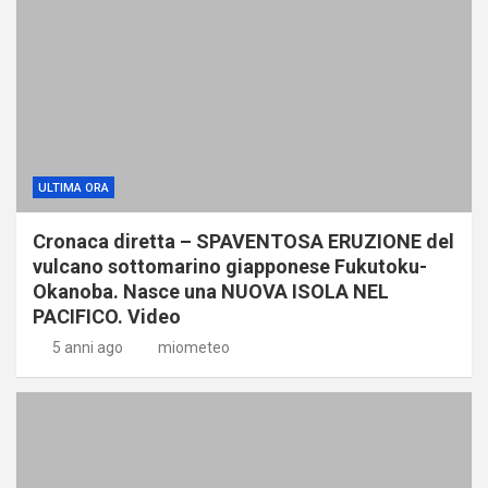
ULTIMA ORA
Cronaca diretta – SPAVENTOSA ERUZIONE del
vulcano sottomarino giapponese Fukutoku-
Okanoba. Nasce una NUOVA ISOLA NEL
PACIFICO. Video
5 anni ago
miometeo