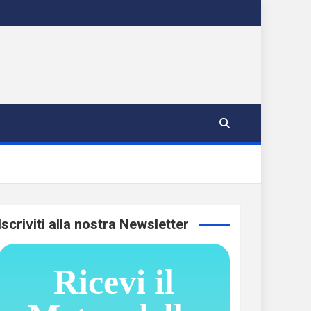
Iscriviti alla nostra Newsletter
Ricevi il