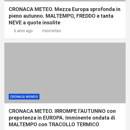
CRONACA METEO. Mezza Europa sprofonda in
pieno autunno. MALTEMPO, FREDDO e tanta
NEVE a quote insolite
6 anni ago
miometeo
CRONACA MONDO
CRONACA METEO. IRROMPE l’AUTUNNO con
prepotenza in EUROPA. Imminente ondata di
MALTEMPO con TRACOLLO TERMICO