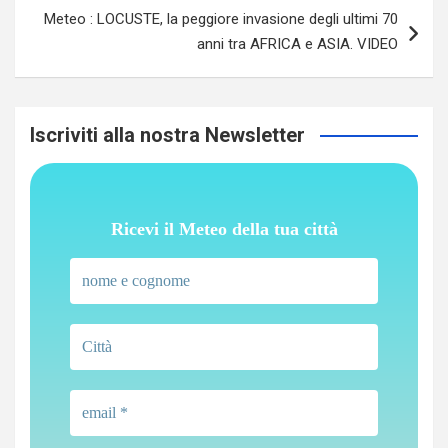
Meteo : LOCUSTE, la peggiore invasione degli ultimi 70
anni tra AFRICA e ASIA. VIDEO
Iscriviti alla nostra Newsletter
Ricevi il Meteo della tua città