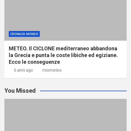
CRONACA MONDO
METEO. Il CICLONE mediterraneo abbandona
la Grecia e punta le coste libiche ed egiziane.
Ecco le conseguenze
6 anni ago
miometeo
You Missed