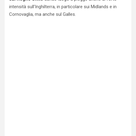
intensità sull’Inghilterra, in particolare sui Midlands e in
Cornovaglia, ma anche sul Galles.