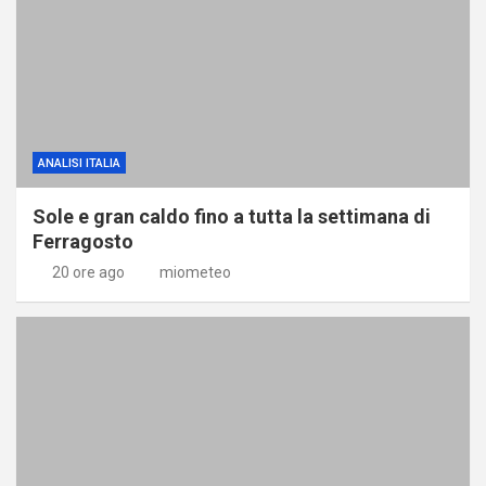
ANALISI ITALIA
Sole e gran caldo fino a tutta la settimana di
Ferragosto
20 ore ago
miometeo