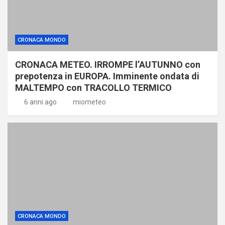
CRONACA MONDO
CRONACA METEO. IRROMPE l’AUTUNNO con
prepotenza in EUROPA. Imminente ondata di
MALTEMPO con TRACOLLO TERMICO
6 anni ago
miometeo
CRONACA MONDO