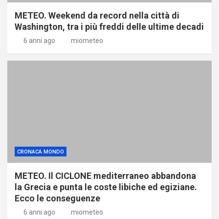
METEO. Weekend da record nella città di
Washington, tra i più freddi delle ultime decadi
6 anni ago
miometeo
CRONACA MONDO
METEO. Il CICLONE mediterraneo abbandona
la Grecia e punta le coste libiche ed egiziane.
Ecco le conseguenze
6 anni ago
miometeo