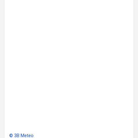
© 3B Meteo