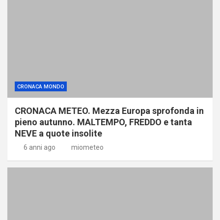
CRONACA MONDO
CRONACA METEO. Mezza Europa sprofonda in
pieno autunno. MALTEMPO, FREDDO e tanta
NEVE a quote insolite
6 anni ago
miometeo