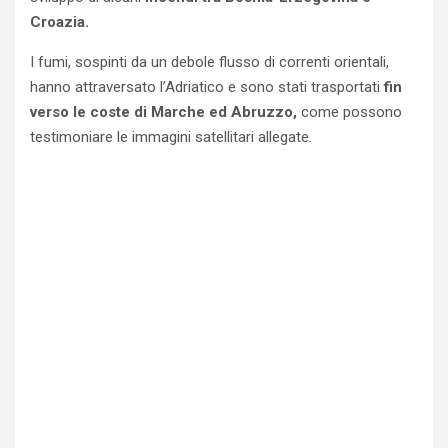
Croazia.
I fumi, sospinti da un debole flusso di correnti orientali,
hanno attraversato l’Adriatico e sono stati trasportati
fin
verso le coste di Marche ed Abruzzo,
come possono
testimoniare le immagini satellitari allegate.