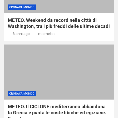
CRONACA MONDO
METEO. Weekend da record nella città di
Washington, tra i più freddi delle ultime decadi
6 anni ago
miometeo
CRONACA MONDO
METEO. Il CICLONE mediterraneo abbandona
la Grecia e punta le coste libiche ed egiziane.