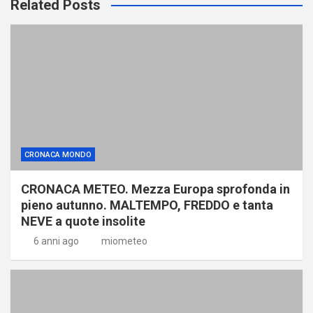
Related Posts
CRONACA MONDO
CRONACA METEO. Mezza Europa sprofonda in
pieno autunno. MALTEMPO, FREDDO e tanta
NEVE a quote insolite
6 anni ago
miometeo