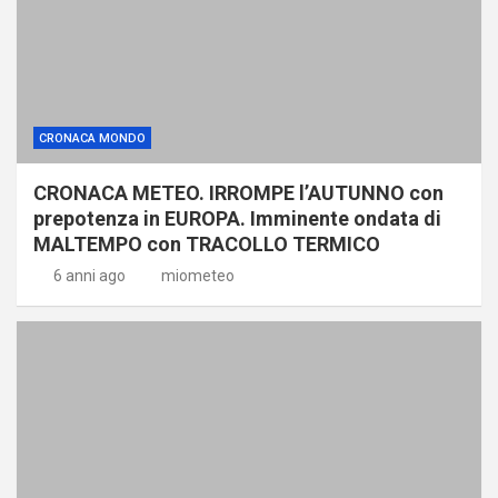
CRONACA MONDO
CRONACA METEO. IRROMPE l’AUTUNNO con
prepotenza in EUROPA. Imminente ondata di
MALTEMPO con TRACOLLO TERMICO
6 anni ago
miometeo