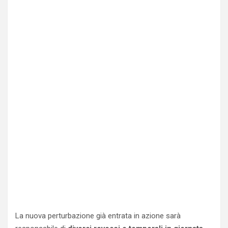
La nuova perturbazione già entrata in azione sarà