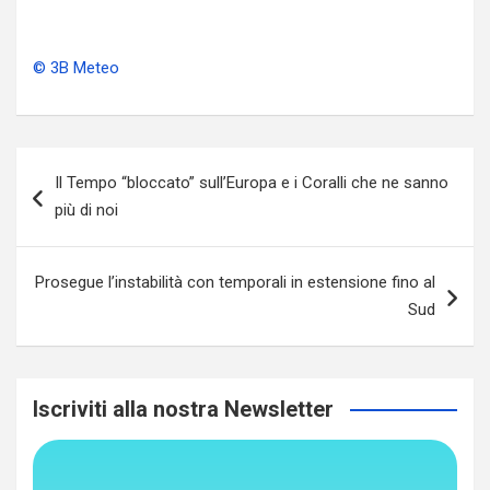
© 3B Meteo
Navigazione
Il Tempo “bloccato” sull’Europa e i Coralli che ne sanno
articoli
più di noi
Prosegue l’instabilità con temporali in estensione fino al
Sud
Iscriviti alla nostra Newsletter