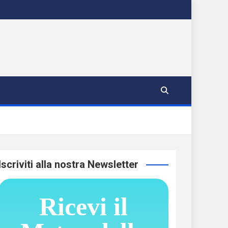
Iscriviti alla nostra Newsletter
Ricevi il