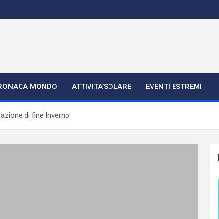
RONACA MONDO
ATTIVITA’SOLARE
EVENTI ESTREMI
bazione di fine Inverno