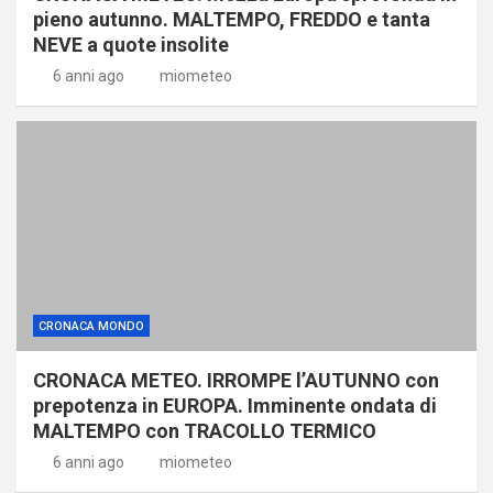
pieno autunno. MALTEMPO, FREDDO e tanta
NEVE a quote insolite
6 anni ago
miometeo
CRONACA MONDO
CRONACA METEO. IRROMPE l’AUTUNNO con
prepotenza in EUROPA. Imminente ondata di
MALTEMPO con TRACOLLO TERMICO
6 anni ago
miometeo