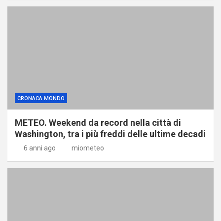
CRONACA MONDO
METEO. Weekend da record nella città di
Washington, tra i più freddi delle ultime decadi
6 anni ago
miometeo