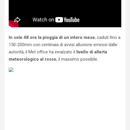
In sole 48 ore la pioggia di un intero mese
, caduti fino a
150-200mm con centinaia di avvisi alluvione emessi dalle
autorità, il Met office ha innalzato il
livello di allerta
meteorologico al rosso
, il massimo possibile.