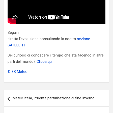
Segui in
diretta l’evoluzione consultando la nostra
sezione
SATELLITI
.
Sei curioso di conoscere il tempo che sta facendo in altre
parti del mondo?
Clicca qui
© 3B Meteo
Navigazione
Meteo Italia, irruenta perturbazione di fine Inverno
articoli