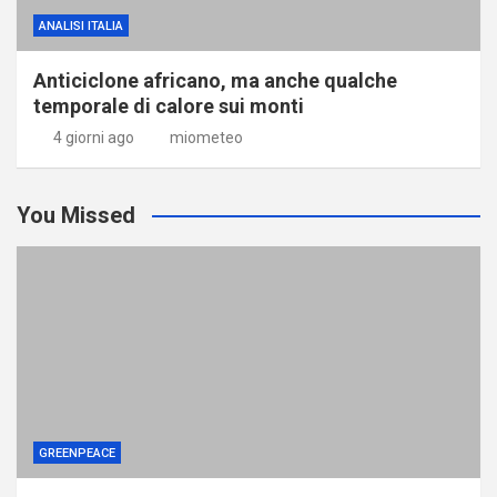
ANALISI ITALIA
Anticiclone africano, ma anche qualche
temporale di calore sui monti
4 giorni ago
miometeo
You Missed
GREENPEACE