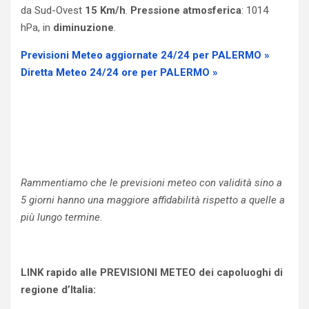
da Sud-Ovest
15 Km/h
.
Pressione atmosferica
: 1014
hPa, in
diminuzione
.
Previsioni Meteo aggiornate 24/24 per PALERMO »
Diretta Meteo 24/24 ore per PALERMO »
Rammentiamo che le previsioni meteo con validità sino a
5 giorni hanno una maggiore affidabilità rispetto a quelle a
più lungo termine.
LINK rapido alle PREVISIONI METEO dei capoluoghi di
regione d’Italia: