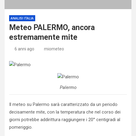
ANALISI ITALIA
Meteo PALERMO, ancora
estremamente mite
6 anni ago
miometeo
Palermo
Il meteo su Palermo sarà caratterizzato da un periodo
decisamente mite, con la temperatura che nel corso dei
giorni potrebbe addirittura raggiungere i 20° centigradi al
pomeriggio.