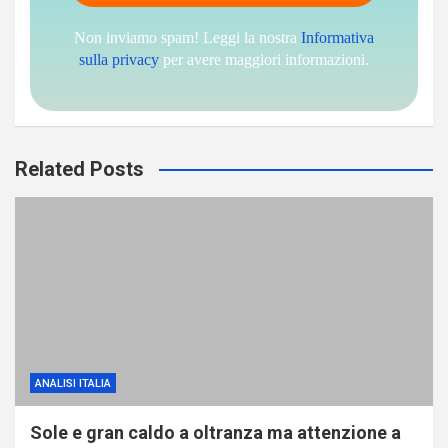
Non inviamo spam! Leggi la nostra
Informativa
sulla privacy
per avere maggiori informazioni.
Related Posts
ANALISI ITALIA
Sole e gran caldo a oltranza ma attenzione a