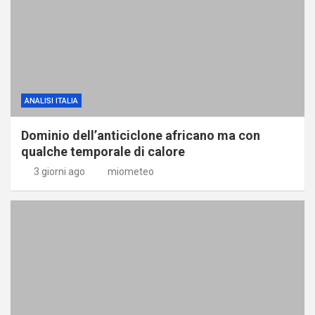
ANALISI ITALIA
Dominio dell’anticiclone africano ma con
qualche temporale di calore
3 giorni ago
miometeo