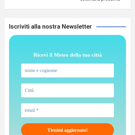
Iscriviti alla nostra Newsletter
Ricevi il Meteo della tua città