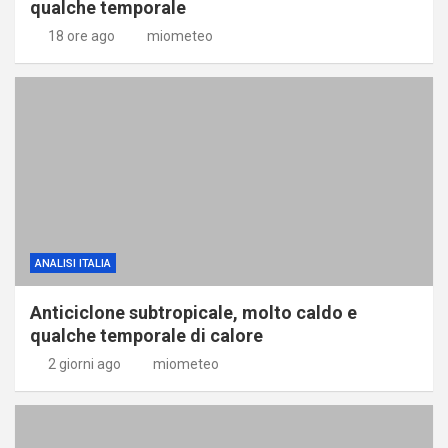
qualche temporale
18 ore ago
miometeo
ANALISI ITALIA
Anticiclone subtropicale, molto caldo e
qualche temporale di calore
2 giorni ago
miometeo