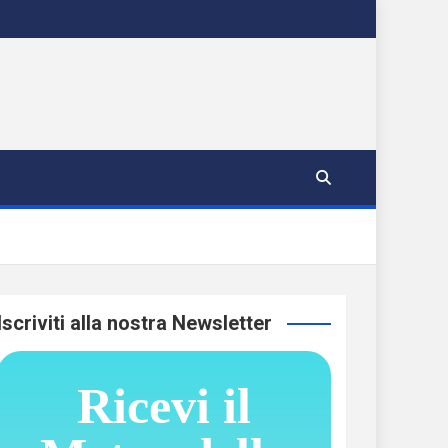
Iscriviti alla nostra Newsletter
Ricevi il