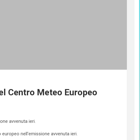
 del Centro Meteo Europeo