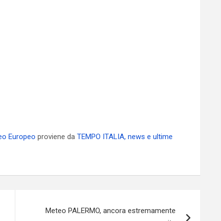
teo Europeo
proviene da
TEMPO ITALIA, news e ultime
Meteo PALERMO, ancora estremamente