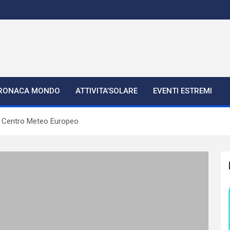
RONACA MONDO
ATTIVITA’SOLARE
EVENTI ESTREMI
el Centro Meteo Europeo