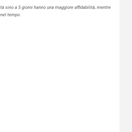
à sino a 5 giorni hanno una maggiore affidabilità, mentre
nel tempo.