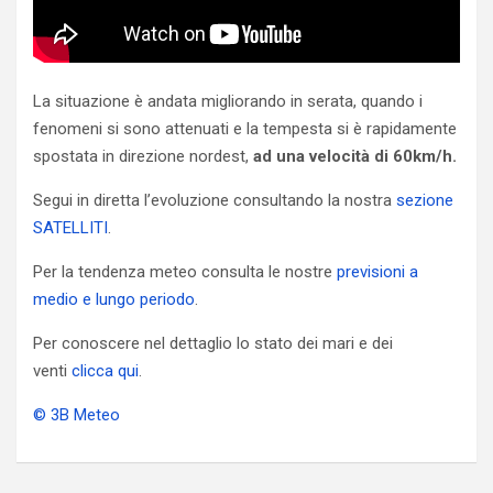
La situazione è andata migliorando in serata, quando i
fenomeni si sono attenuati e la tempesta si è rapidamente
spostata in direzione nordest,
ad una velocità di 60km/h.
Segui in diretta l’evoluzione consultando la nostra
sezione
SATELLITI
.
Per la tendenza meteo consulta le nostre
previsioni a
medio e lungo periodo
.
Per conoscere nel dettaglio lo stato dei mari e dei
venti
clicca qui
.
© 3B Meteo