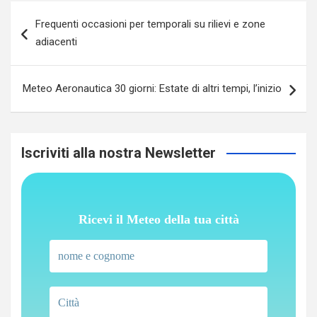
Navigazione
Frequenti occasioni per temporali su rilievi e zone
articoli
adiacenti
Meteo Aeronautica 30 giorni: Estate di altri tempi, l’inizio
Iscriviti alla nostra Newsletter
Ricevi il Meteo della tua città