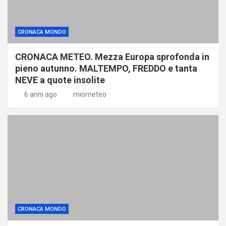
CRONACA MONDO
CRONACA METEO. Mezza Europa sprofonda in
pieno autunno. MALTEMPO, FREDDO e tanta
NEVE a quote insolite
6 anni ago
miometeo
CRONACA MONDO