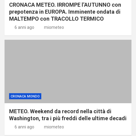
CRONACA METEO. IRROMPE l’AUTUNNO con
prepotenza in EUROPA. Imminente ondata di
MALTEMPO con TRACOLLO TERMICO
6 anni ago
miometeo
CRONACA MONDO
METEO. Weekend da record nella città di
Washington, tra i più freddi delle ultime decadi
6 anni ago
miometeo