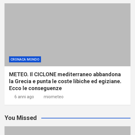
CRONACA MONDO
METEO. Il CICLONE mediterraneo abbandona
la Grecia e punta le coste libiche ed egiziane.
Ecco le conseguenze
6 anni ago
miometeo
You Missed