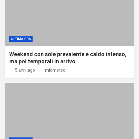
ULTIMA ORA
Weekend con sole prevalente e caldo intenso,
ma poi temporali in arrivo
5 anni ago
miometeo