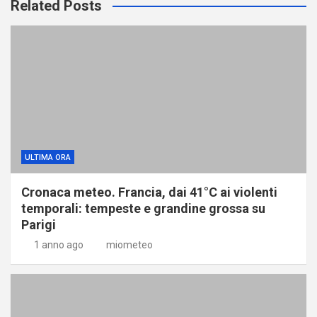
Related Posts
ULTIMA ORA
Cronaca meteo. Francia, dai 41°C ai violenti
temporali: tempeste e grandine grossa su
Parigi
1 anno ago
miometeo