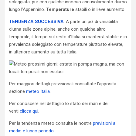
soleggiata, pur con qualche innocuo annuvolamento diurno
lungo l’Appennino.
Temperature
stabili o in lieve aumento.
TENDENZA SUCCESSIVA
. A parte un po’ di variabilità
diurna sulle zone alpine, anche con qualche altro
temporale, il tempo sul resto d’Italia si manterrà stabile e in
prevalenza soleggiato con temperature piuttosto elevate,
in ulteriore aumento su tutta Italia.
Per maggiori dettagli previsionali consultate l’apposita
sezione
meteo Italia
.
Per conoscere nel dettaglio lo stato dei mari e dei
venti
clicca qui
.
Per la tendenza meteo consulta le nostre
previsioni a
medio e lungo periodo
.