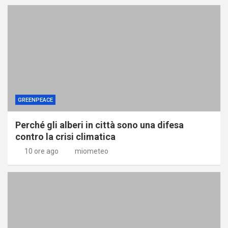
GREENPEACE
Perché gli alberi in città sono una difesa
contro la crisi climatica
10 ore ago
miometeo