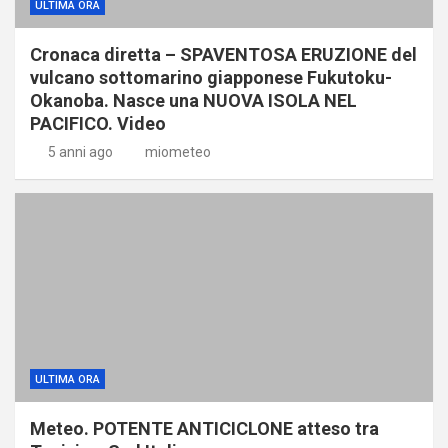
ULTIMA ORA
Cronaca diretta – SPAVENTOSA ERUZIONE del
vulcano sottomarino giapponese Fukutoku-
Okanoba. Nasce una NUOVA ISOLA NEL
PACIFICO. Video
5 anni ago
miometeo
ULTIMA ORA
Meteo. POTENTE ANTICICLONE atteso tra