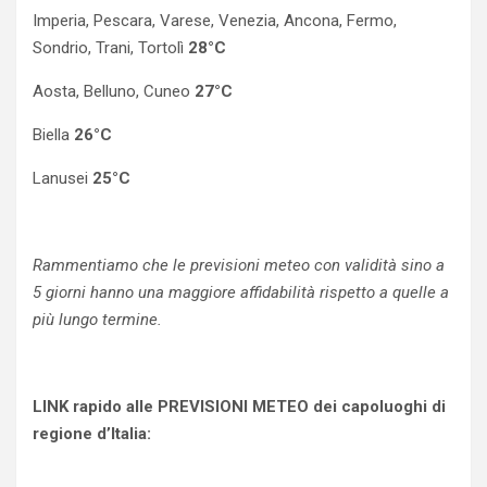
Imperia, Pescara, Varese, Venezia, Ancona, Fermo,
Sondrio, Trani, Tortolì
28°C
Aosta, Belluno, Cuneo
27°C
Biella
26°C
Lanusei
25°C
Rammentiamo che le previsioni meteo con validità sino a
5 giorni hanno una maggiore affidabilità rispetto a quelle a
più lungo termine.
LINK rapido alle PREVISIONI METEO dei capoluoghi di
regione d’Italia: