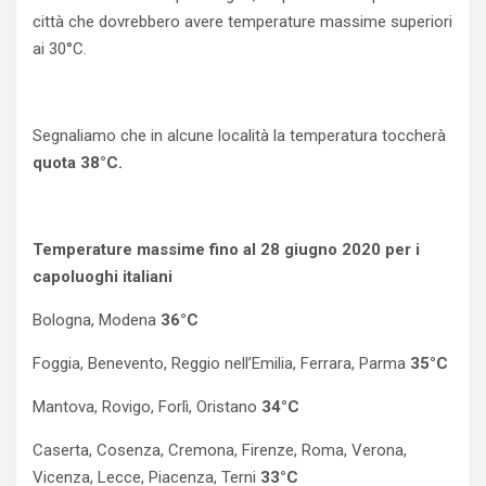
città che dovrebbero avere temperature massime superiori
ai 30°C.
Segnaliamo che in alcune località la temperatura toccherà
quota 38°C.
Temperature massime fino al 28 giugno 2020 per i
capoluoghi italiani
Bologna, Modena
36°C
Foggia, Benevento, Reggio nell’Emilia, Ferrara, Parma
35°C
Mantova, Rovigo, Forlì, Oristano
34°C
Caserta, Cosenza, Cremona, Firenze, Roma, Verona,
Vicenza, Lecce, Piacenza, Terni
33°C