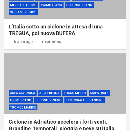
METEO ESTREMO
PRIMO PIANO
SECONDO PIANO
SETTEMBRE 2020
L’Italia sotto un ciclone in attesa di una
TREGUA, poi nuova BUFERA
6 anni ago
miometeo
AREA CICLONICA
ARIA FREDDA
FOCUS METEO
MAESTRALE
PRIMO PIANO
SECONDO PIANO
TEMPORALI E GRANDINE
TROMBE MARINE
Ciclone in Adriatico accelera i forti venti.
Grandine, temporali, pioggia e neve su Italia