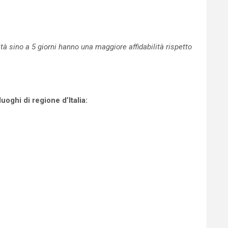
 sino a 5 giorni hanno una maggiore affidabilità rispetto
oghi di regione d’Italia: