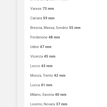
Varese
73 mm
Carrara
59 mm
Brescia, Massa, Sondrio
55 mm
Pordenone
48 mm
Udine
47 mm
Vicenza
45 mm
Lecco
43 mm
Monza, Trento
42 mm
Lucca
41 mm
Milano, Savona
40 mm
Livorno, Novara
37 mm