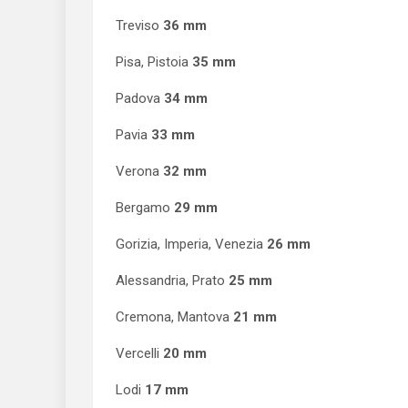
Treviso
36 mm
Pisa, Pistoia
35 mm
Padova
34 mm
Pavia
33 mm
Verona
32 mm
Bergamo
29 mm
Gorizia, Imperia, Venezia
26 mm
Alessandria, Prato
25 mm
Cremona, Mantova
21 mm
Vercelli
20 mm
Lodi
17 mm