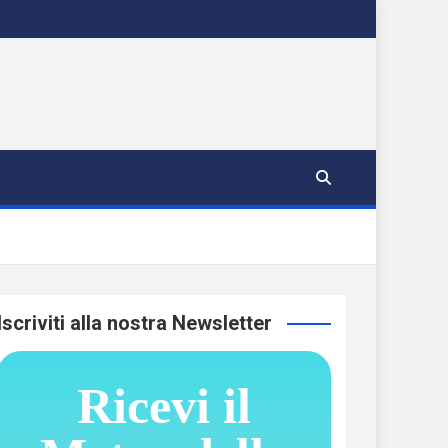
Iscriviti alla nostra Newsletter
Ricevi il