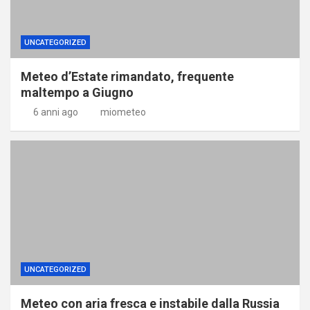
UNCATEGORIZED
Meteo d’Estate rimandato, frequente
maltempo a Giugno
6 anni ago
miometeo
UNCATEGORIZED
Meteo con aria fresca e instabile dalla Russia