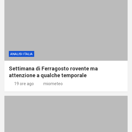
ANALISI ITALIA
Settimana di Ferragosto rovente ma
attenzione a qualche temporale
19 ore ago
miometeo