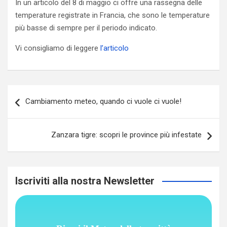
In un articolo del 8 di maggio ci offre una rassegna delle
temperature registrate in Francia, che sono le temperature
più basse di sempre per il periodo indicato.
Vi consigliamo di leggere
l’articolo
Navigazione
Cambiamento meteo, quando ci vuole ci vuole!
articoli
Zanzara tigre: scopri le province più infestate
Iscriviti alla nostra Newsletter