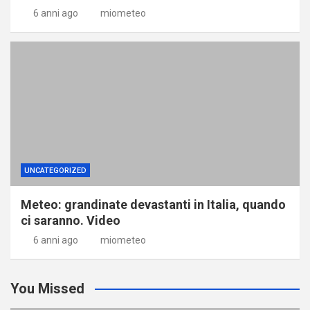
6 anni ago
miometeo
UNCATEGORIZED
Meteo: grandinate devastanti in Italia, quando
ci saranno. Video
6 anni ago
miometeo
You Missed