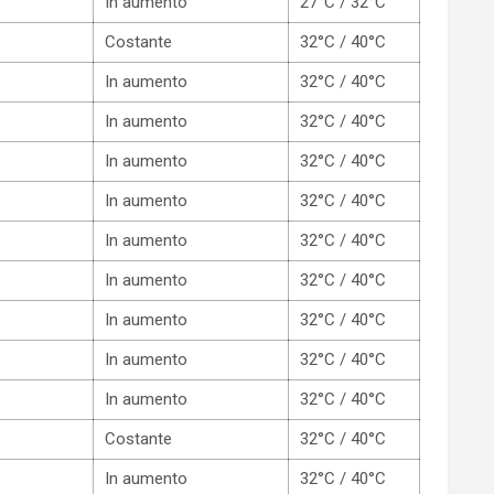
In aumento
27°C / 32°C
Costante
32°C / 40°C
In aumento
32°C / 40°C
In aumento
32°C / 40°C
In aumento
32°C / 40°C
In aumento
32°C / 40°C
In aumento
32°C / 40°C
In aumento
32°C / 40°C
In aumento
32°C / 40°C
In aumento
32°C / 40°C
In aumento
32°C / 40°C
Costante
32°C / 40°C
In aumento
32°C / 40°C