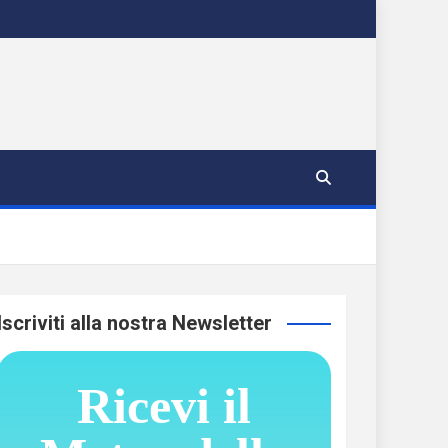
Iscriviti alla nostra Newsletter
Ricevi il