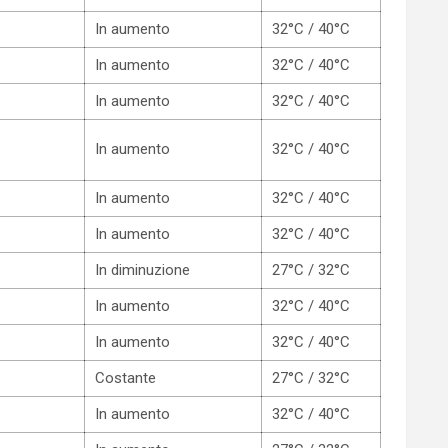
In aumento
32°C / 40°C
In aumento
32°C / 40°C
In aumento
32°C / 40°C
In aumento
32°C / 40°C
In aumento
32°C / 40°C
In aumento
32°C / 40°C
In diminuzione
27°C / 32°C
In aumento
32°C / 40°C
In aumento
32°C / 40°C
Costante
27°C / 32°C
In aumento
32°C / 40°C