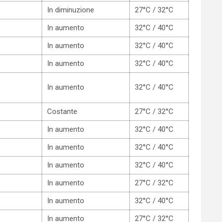
In diminuzione
27°C / 32°C
In aumento
32°C / 40°C
In aumento
32°C / 40°C
In aumento
32°C / 40°C
In aumento
32°C / 40°C
Costante
27°C / 32°C
In aumento
32°C / 40°C
In aumento
32°C / 40°C
In aumento
32°C / 40°C
In aumento
27°C / 32°C
In aumento
32°C / 40°C
In aumento
27°C / 32°C