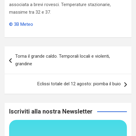
associata a brevi rovesci. Temperature stazionarie,
massime tra 32 e 37.
© 3B Meteo
Navigazione
Torna il grande caldo. Temporali locali e violenti,
articoli
grandine
Eclissi totale del 12 agosto: piomba il buio
Iscriviti alla nostra Newsletter