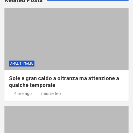
ANALISI ITALIA
Sole e gran caldo a oltranza ma attenzione a
qualche temporale
4 ore ago
miometeo