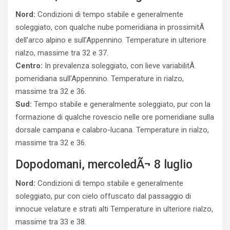
Nord:
Condizioni di tempo stabile e generalmente
soleggiato, con qualche nube pomeridiana in prossimitÃ
dell’arco alpino e sull’Appennino. Temperature in ulteriore
rialzo, massime tra 32 e 37.
Centro:
In prevalenza soleggiato, con lieve variabilitÃ
pomeridiana sull’Appennino. Temperature in rialzo,
massime tra 32 e 36.
Sud:
Tempo stabile e generalmente soleggiato, pur con la
formazione di qualche rovescio nelle ore pomeridiane sulla
dorsale campana e calabro-lucana. Temperature in rialzo,
massime tra 32 e 36.
Dopodomani, mercoledÃ¬ 8 luglio
Nord:
Condizioni di tempo stabile e generalmente
soleggiato, pur con cielo offuscato dal passaggio di
innocue velature e strati alti Temperature in ulteriore rialzo,
massime tra 33 e 38.