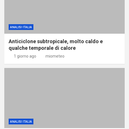
ANALISI ITALIA
Anticiclone subtropicale, molto caldo e
qualche temporale di calore
1 giorno ago
miometeo
ANALISI ITALIA