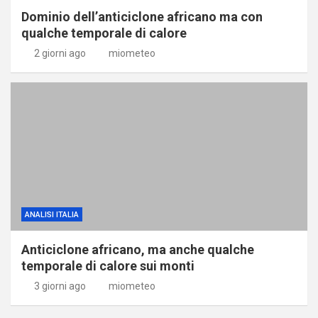
Dominio dell’anticiclone africano ma con
qualche temporale di calore
2 giorni ago
miometeo
ANALISI ITALIA
Anticiclone africano, ma anche qualche
temporale di calore sui monti
3 giorni ago
miometeo