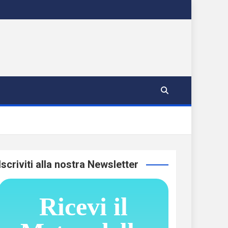
Iscriviti alla nostra Newsletter
Ricevi il