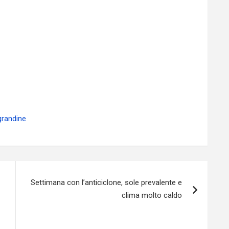
 grandine
Settimana con l’anticiclone, sole prevalente e
clima molto caldo