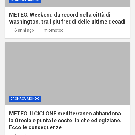
METEO. Weekend da record nella città di
Washington, tra i più freddi delle ultime decadi
6 anni ago
miometeo
CRONACA MONDO
METEO. Il CICLONE mediterraneo abbandona
la Grecia e punta le coste libiche ed egiziane.
Ecco le conseguenze