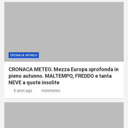
CRONACA MONDO
CRONACA METEO. Mezza Europa sprofonda in
pieno autunno. MALTEMPO, FREDDO e tanta
NEVE a quote insolite
6 anni ago
miometeo