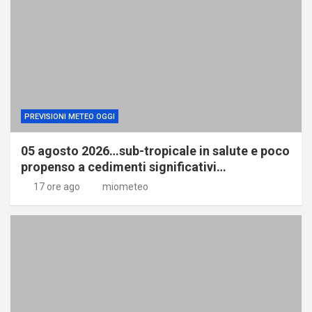
PREVISIONI METEO OGGI
05 agosto 2026…sub-tropicale in salute e poco
propenso a cedimenti significativi…
17 ore ago
miometeo