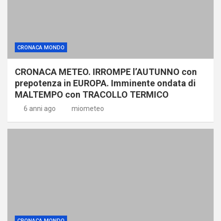
CRONACA MONDO
CRONACA METEO. IRROMPE l’AUTUNNO con
prepotenza in EUROPA. Imminente ondata di
MALTEMPO con TRACOLLO TERMICO
6 anni ago
miometeo
CRONACA MONDO