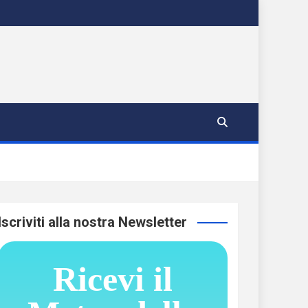
Iscriviti alla nostra Newsletter
Ricevi il