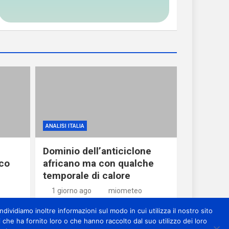
ANALISI ITALIA
Dominio dell’anticiclone
oco
africano ma con qualche
temporale di calore
1 giorno ago
miometeo
dividiamo inoltre informazioni sul modo in cui utilizza il nostro sito
 che ha fornito loro o che hanno raccolto dal suo utilizzo dei loro