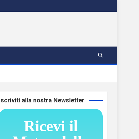
Iscriviti alla nostra Newsletter
Ricevi il