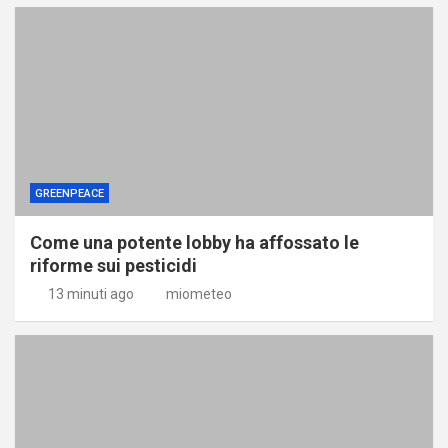
GREENPEACE
Come una potente lobby ha affossato le
riforme sui pesticidi
13 minuti ago
miometeo