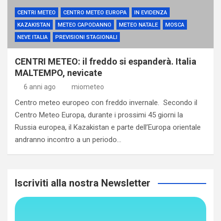
CENTRI METEO
CENTRO METEO EUROPA
IN EVIDENZA
KAZAKISTAN
METEO CAPODANNO
METEO NATALE
MOSCA
NEVE ITALIA
PREVISIONI STAGIONALI
CENTRI METEO: il freddo si espanderà. Italia
MALTEMPO, nevicate
6 anni ago
miometeo
Centro meteo europeo con freddo invernale. Secondo il
Centro Meteo Europa, durante i prossimi 45 giorni la
Russia europea, il Kazakistan e parte dell’Europa orientale
andranno incontro a un periodo…
Iscriviti alla nostra Newsletter