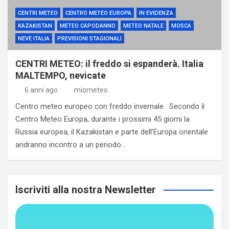
CENTRI METEO
CENTRO METEO EUROPA
IN EVIDENZA
KAZAKISTAN
METEO CAPODANNO
METEO NATALE
MOSCA
NEVE ITALIA
PREVISIONI STAGIONALI
CENTRI METEO: il freddo si espanderà. Italia
MALTEMPO, nevicate
6 anni ago
miometeo
Centro meteo europeo con freddo invernale. Secondo il
Centro Meteo Europa, durante i prossimi 45 giorni la
Russia europea, il Kazakistan e parte dell’Europa orientale
andranno incontro a un periodo…
Iscriviti alla nostra Newsletter