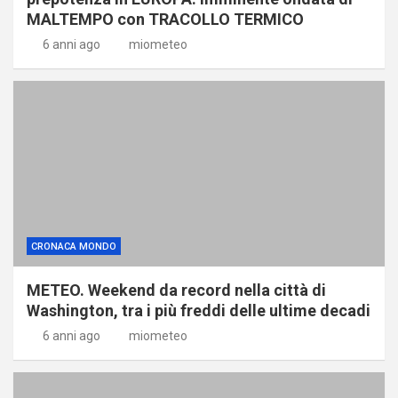
MALTEMPO con TRACOLLO TERMICO
6 anni ago
miometeo
CRONACA MONDO
METEO. Weekend da record nella città di
Washington, tra i più freddi delle ultime decadi
6 anni ago
miometeo