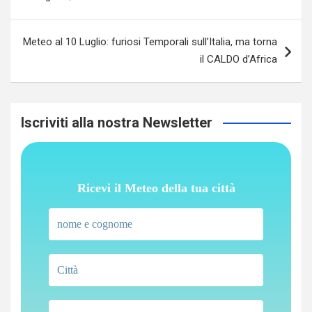
Meteo al 10 Luglio: furiosi Temporali sull’Italia, ma torna
il CALDO d’Africa
Iscriviti alla nostra Newsletter
Ricevi il Meteo della tua città