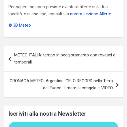
Per sapere se sono previste eventuali allerte sulla tua
località, e di che tipo, consulta la
nostra sezione Allerte
© 3B Meteo
Navigazione
METEO ITALIA: tempo in peggioramento con rovesci e
articoli
temporali
CRONACA METEO; Argentina: GELO RECORD nella Terra
del Fuoco. Il mare si congela – VIDEO
Iscriviti alla nostra Newsletter