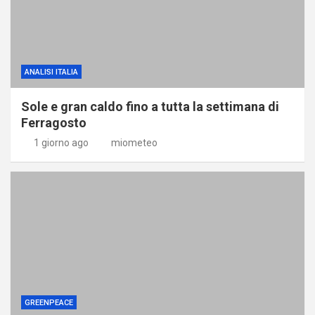
ANALISI ITALIA
Sole e gran caldo fino a tutta la settimana di
Ferragosto
1 giorno ago
miometeo
GREENPEACE