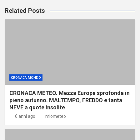
Related Posts
CRONACA MONDO
CRONACA METEO. Mezza Europa sprofonda in
pieno autunno. MALTEMPO, FREDDO e tanta
NEVE a quote insolite
6 anni ago
miometeo