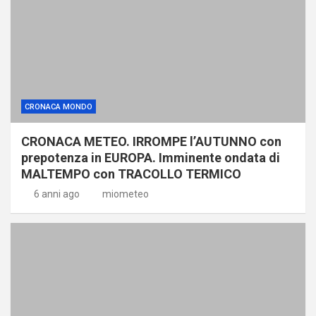
CRONACA MONDO
CRONACA METEO. IRROMPE l’AUTUNNO con
prepotenza in EUROPA. Imminente ondata di
MALTEMPO con TRACOLLO TERMICO
6 anni ago
miometeo