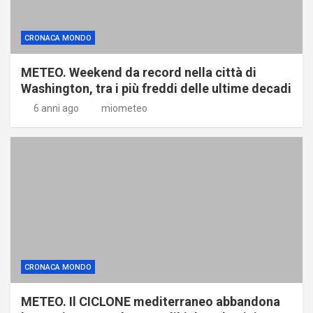
CRONACA MONDO
METEO. Weekend da record nella città di
Washington, tra i più freddi delle ultime decadi
6 anni ago
miometeo
CRONACA MONDO
METEO. Il CICLONE mediterraneo abbandona