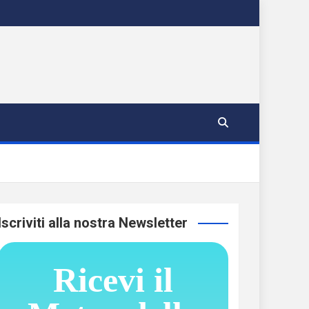
Iscriviti alla nostra Newsletter
Ricevi il