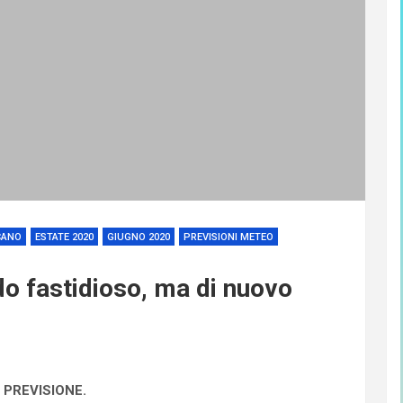
CANO
ESTATE 2020
GIUGNO 2020
PREVISIONI METEO
o fastidioso, ma di nuovo
 PREVISIONE.