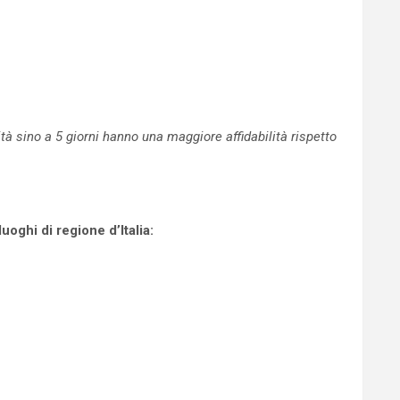
 sino a 5 giorni hanno una maggiore affidabilità rispetto
oghi di regione d’Italia: