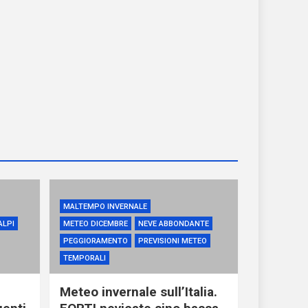
MALTEMPO INVERNALE
ALPI
METEO DICEMBRE
NEVE ABBONDANTE
PEGGIORAMENTO
PREVISIONI METEO
TEMPORALI
Meteo invernale sull’Italia.