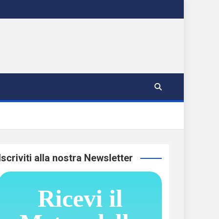
Iscriviti alla nostra Newsletter
Ricevi il