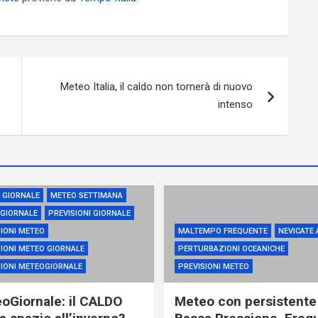
Meteo Italia, il caldo non tornerà di nuovo
intenso
 GIORNALE
METEO SETTIMANA
GIORNALE
PREVISIONI GIORNALE
IONI METEO
MALTEMPO FREQUENTE
NEVICATE 
IONI METEO GIORNALE
PERTURBAZIONI OCEANICHE
SIONI METEOGIORNALE
PREVISIONI METEO
oGiornale: il CALDO
Meteo con persistente