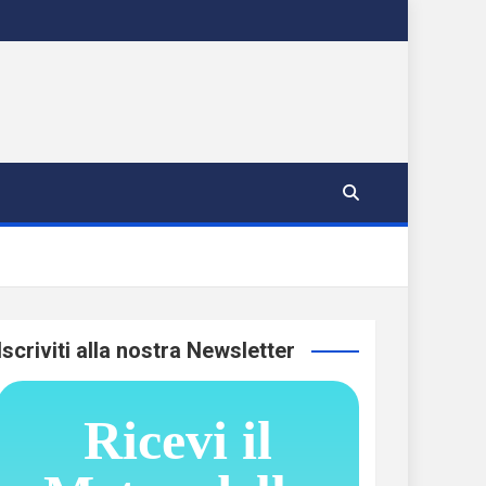
Iscriviti alla nostra Newsletter
Ricevi il