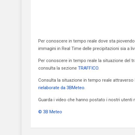
Per conoscere in tempo reale dove sta piovendo
immagini in Real Time delle precipitazioni sia a li
Per conoscere in tempo reale la situazione del tra
consulta la sezione
TRAFFICO
.
Consulta la situazione in tempo reale attraverso
rielaborate da 3BMeteo.
Guarda i video che hanno postato i nostri utenti n
© 3B Meteo