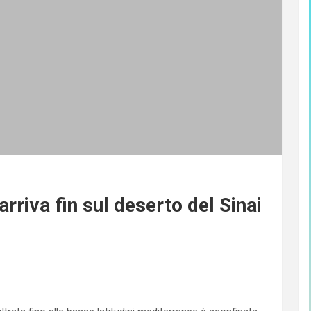
riva fin sul deserto del Sinai