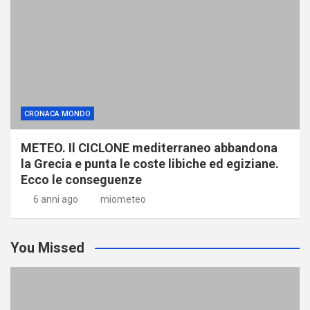
CRONACA MONDO
METEO. Il CICLONE mediterraneo abbandona
la Grecia e punta le coste libiche ed egiziane.
Ecco le conseguenze
6 anni ago
miometeo
You Missed