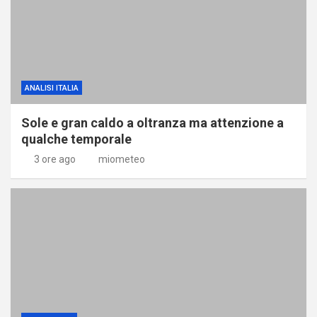
ANALISI ITALIA
Sole e gran caldo a oltranza ma attenzione a
qualche temporale
3 ore ago
miometeo