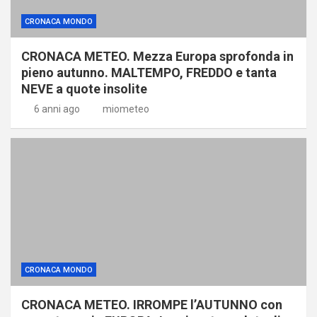
CRONACA MONDO
CRONACA METEO. Mezza Europa sprofonda in
pieno autunno. MALTEMPO, FREDDO e tanta
NEVE a quote insolite
6 anni ago
miometeo
CRONACA MONDO
CRONACA METEO. IRROMPE l’AUTUNNO con