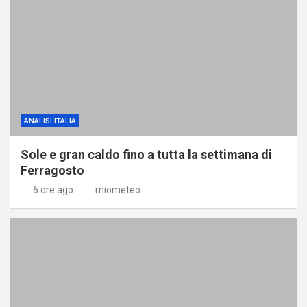
ANALISI ITALIA
Sole e gran caldo fino a tutta la settimana di
Ferragosto
6 ore ago
miometeo