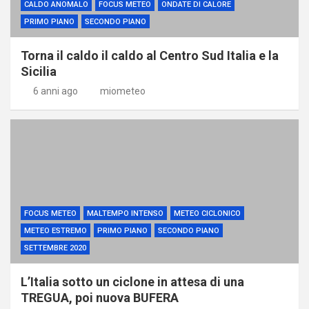
CALDO ANOMALO
FOCUS METEO
ONDATE DI CALORE
PRIMO PIANO
SECONDO PIANO
Torna il caldo il caldo al Centro Sud Italia e la
Sicilia
6 anni ago
miometeo
FOCUS METEO
MALTEMPO INTENSO
METEO CICLONICO
METEO ESTREMO
PRIMO PIANO
SECONDO PIANO
SETTEMBRE 2020
L’Italia sotto un ciclone in attesa di una
TREGUA, poi nuova BUFERA