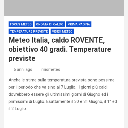
FOCUS METEO
ONDATA DI CALDO
PRIMA PAGINA
TEMPERATURE PREVISTE
VIDEO METEO
Meteo Italia, caldo ROVENTE,
obiettivo 40 gradi. Temperature
previste
6 anni ago
miometeo
Anche le stime sulla temperatura prevista sono pessime
per il periodo che va sino al 7 Luglio. I giorni più caldi
dovrebbero essere gli ultimissimi giorni di Giugno ed i
primissimi di Luglio. Esattamente il 30 e 31 Giugno, il 1° ed
il 2 Luglio.