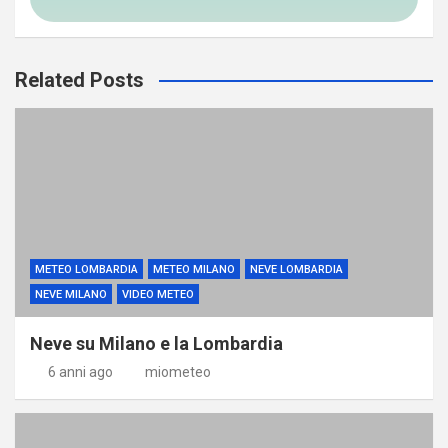
Related Posts
METEO LOMBARDIA
METEO MILANO
NEVE LOMBARDIA
NEVE MILANO
VIDEO METEO
Neve su Milano e la Lombardia
6 anni ago
miometeo