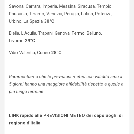
Savona, Carrara, Imperia, Messina, Siracusa, Tempio
Pausania, Teramo, Venezia, Perugia, Latina, Potenza,
Urbino, La Spezia
30°C
Biella, L’Aquila, Trapani, Genova, Fermo, Belluno,
Livorno
29°C
Vibo Valentia, Cuneo
28°C
Rammentiamo che le previsioni meteo con validità sino a
5 giorni hanno una maggiore affidabilità rispetto a quelle a
più lungo termine.
LINK rapido alle PREVISIONI METEO dei capoluoghi di
regione d’Italia: