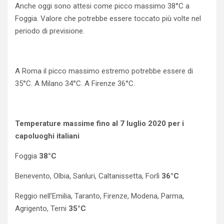
Anche oggi sono attesi come picco massimo 38°C a
Foggia. Valore che potrebbe essere toccato più volte nel
periodo di previsione.
A Roma il picco massimo estremo potrebbe essere di
35°C. A Milano 34°C. A Firenze 36°C.
Temperature massime fino al 7 luglio 2020 per i
capoluoghi italiani
Foggia
38°C
Benevento, Olbia, Sanluri, Caltanissetta, Forlì
36°C
Reggio nell’Emilia, Taranto, Firenze, Modena, Parma,
Agrigento, Terni
35°C