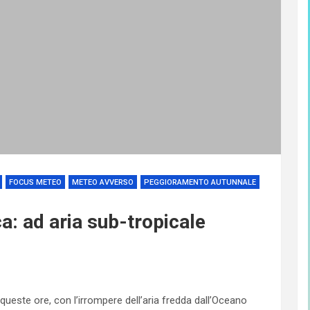
FOCUS METEO
METEO AVVERSO
PEGGIORAMENTO AUTUNNALE
ca: ad aria sub-tropicale
queste ore, con l’irrompere dell’aria fredda dall’Oceano