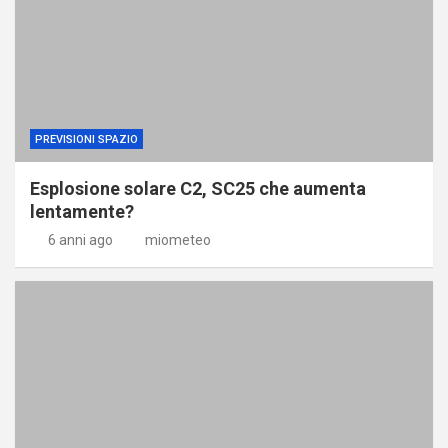
PREVISIONI SPAZIO
Esplosione solare C2, SC25 che aumenta
lentamente?
6 anni ago
miometeo