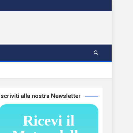
Iscriviti alla nostra Newsletter
Ricevi il