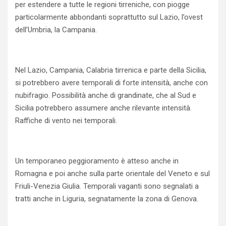
per estendere a tutte le regioni tirreniche, con piogge
particolarmente abbondanti soprattutto sul Lazio, l’ovest
dell’Umbria, la Campania.
Nel Lazio, Campania, Calabria tirrenica e parte della Sicilia,
si potrebbero avere temporali di forte intensità, anche con
nubifragio. Possibilità anche di grandinate, che al Sud e
Sicilia potrebbero assumere anche rilevante intensità.
Raffiche di vento nei temporali.
Un temporaneo peggioramento è atteso anche in
Romagna e poi anche sulla parte orientale del Veneto e sul
Friuli-Venezia Giulia. Temporali vaganti sono segnalati a
tratti anche in Liguria, segnatamente la zona di Genova.