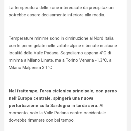
La temperatura delle zone interessate da precipitazioni
potrebbe essere decisamente inferiore alla media.
Temperature minime sono in diminuzione al Nord Italia,
con le prime gelate nelle vallate alpine e brinate in alcune
località della Valle Padana. Segnaliamo appena 4°C di
minima a Milano Linate, ma a Torino Venaria -1.3°C, a
Milano Malpensa 3.1°C.
Nel frattempo, l’area ciclonica principale, con perno
nell’Europa centrale, spingerà una nuova
perturbazione sulla Sardegna in tarda sera.
Al
momento, solo la Valle Padana centro occidentale
dovrebbe rimanere con bel tempo.