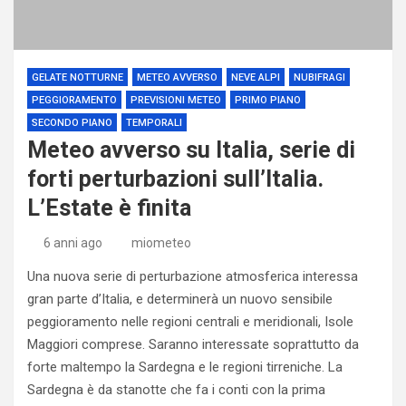
GELATE NOTTURNE
METEO AVVERSO
NEVE ALPI
NUBIFRAGI
PEGGIORAMENTO
PREVISIONI METEO
PRIMO PIANO
SECONDO PIANO
TEMPORALI
Meteo avverso su Italia, serie di
forti perturbazioni sull’Italia.
L’Estate è finita
6 anni ago
miometeo
Una nuova serie di perturbazione atmosferica interessa
gran parte d’Italia, e determinerà un nuovo sensibile
peggioramento nelle regioni centrali e meridionali, Isole
Maggiori comprese. Saranno interessate soprattutto da
forte maltempo la Sardegna e le regioni tirreniche. La
Sardegna è da stanotte che fa i conti con la prima