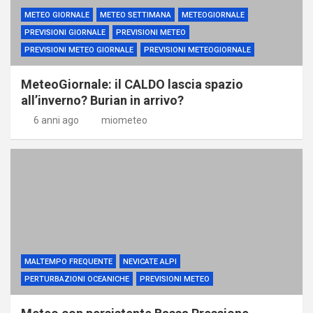
METEO GIORNALE
METEO SETTIMANA
METEOGIORNALE
PREVISIONI GIORNALE
PREVISIONI METEO
PREVISIONI METEO GIORNALE
PREVISIONI METEOGIORNALE
MeteoGiornale: il CALDO lascia spazio
all’inverno? Burian in arrivo?
6 anni ago
miometeo
MALTEMPO FREQUENTE
NEVICATE ALPI
PERTURBAZIONI OCEANICHE
PREVISIONI METEO