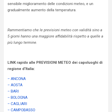
sensibile miglioramento delle condizioni meteo, e un
gradualmente aumento della temperatura.
Rammentiamo che le previsioni meteo con validità sino a
5 giorni hanno una maggiore affidabilità rispetto a quelle a
più lungo termine.
LINK rapido alle PREVISIONI METEO dei capoluoghi di
regione d’Italia:
– ANCONA
– AOSTA
– BARI
– BOLOGNA
– CAGLIARI
– CAMPOBASSO