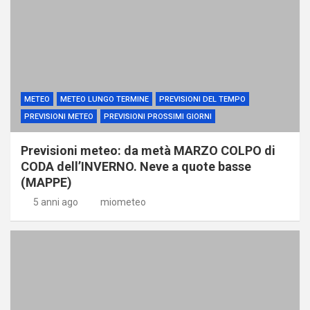
METEO
METEO LUNGO TERMINE
PREVISIONI DEL TEMPO
PREVISIONI METEO
PREVISIONI PROSSIMI GIORNI
Previsioni meteo: da metà MARZO COLPO di
CODA dell’INVERNO. Neve a quote basse
(MAPPE)
5 anni ago
miometeo