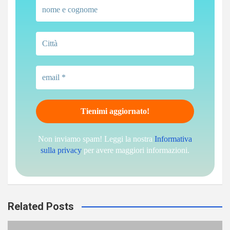
Non inviamo spam! Leggi la nostra
Informativa
sulla privacy
per avere maggiori informazioni.
Related Posts