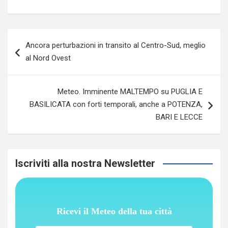
Navigazione
Ancora perturbazioni in transito al Centro-Sud, meglio
articoli
al Nord Ovest
Meteo. Imminente MALTEMPO su PUGLIA E
BASILICATA con forti temporali, anche a POTENZA,
BARI E LECCE
Iscriviti alla nostra Newsletter
Ricevi il Meteo della tua città