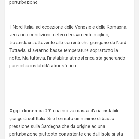
perturbazione.
Il Nord Italia, ad eccezione delle Venezie e della Romagna,
vedranno condizioni meteo decisamente migliori,
trovandosi sottovento alle correnti che giungono da Nord.
Tuttavia, si avranno basse temperature soprattutto la
notte. Ma tuttavia, l’instabilità atmosferica sta generando
parecchia instabilità atmosferica.
Oggi, domenica 27:
una nuova massa d’aria instabile
giungerà sull’Italia. Si è formato un minimo di bassa
pressione sulla Sardegna che da origine ad una
perturbazione piuttosto consistente che dall’Isola si sta